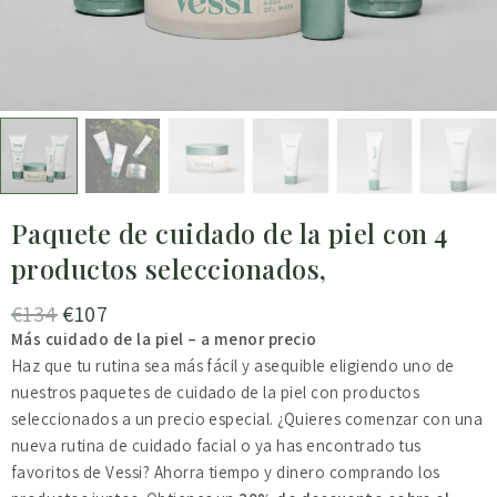
Paquete de cuidado de la piel con 4
productos seleccionados,
€
134
€
107
Más cuidado de la piel – a menor precio
Haz que tu rutina sea más fácil y asequible eligiendo uno de
nuestros paquetes de cuidado de la piel con productos
seleccionados a un precio especial. ¿Quieres comenzar con una
nueva rutina de cuidado facial o ya has encontrado tus
favoritos de Vessi? Ahorra tiempo y dinero comprando los