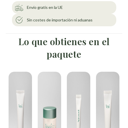
Envío gratis en la UE
Sin costes de importación ni aduanas
Lo que obtienes en el
paquete