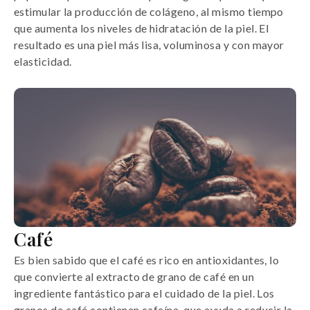
estimular la producción de colágeno, al mismo tiempo
que aumenta los niveles de hidratación de la piel. El
resultado es una piel más lisa, voluminosa y con mayor
elasticidad.
Café
Es bien sabido que el café es rico en antioxidantes, lo
que convierte al extracto de grano de café en un
ingrediente fantástico para el cuidado de la piel. Los
granos de café contienen cafeína, que ayuda a reducir la