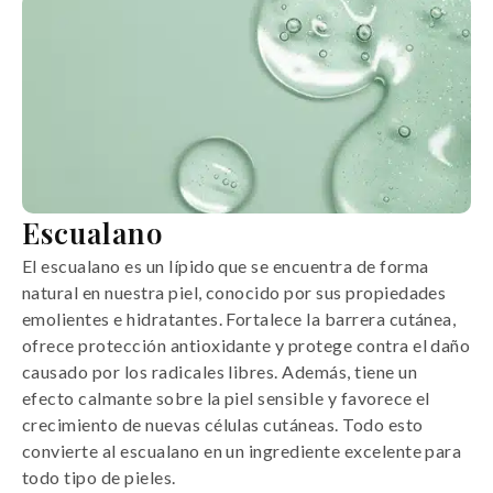
Escualano
El escualano es un lípido que se encuentra de forma
natural en nuestra piel, conocido por sus propiedades
emolientes e hidratantes. Fortalece la barrera cutánea,
ofrece protección antioxidante y protege contra el daño
causado por los radicales libres. Además, tiene un
efecto calmante sobre la piel sensible y favorece el
crecimiento de nuevas células cutáneas. Todo esto
convierte al escualano en un ingrediente excelente para
todo tipo de pieles.