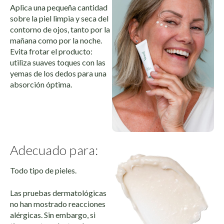
Aplica una pequeña cantidad
sobre la piel limpia y seca del
contorno de ojos, tanto por la
mañana como por la noche.
Evita frotar el producto:
utiliza suaves toques con las
yemas de los dedos para una
absorción óptima.
Adecuado para:
Todo tipo de pieles.
Las pruebas dermatológicas
no han mostrado reacciones
alérgicas. Sin embargo, si