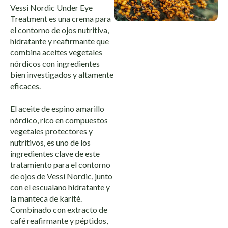
Vessi Nordic Under Eye
Treatment es una crema para
el contorno de ojos nutritiva,
hidratante y reafirmante que
combina aceites vegetales
nórdicos con ingredientes
bien investigados y altamente
eficaces.
El aceite de espino amarillo
nórdico, rico en compuestos
vegetales protectores y
nutritivos, es uno de los
ingredientes clave de este
tratamiento para el contorno
de ojos de Vessi Nordic, junto
con el escualano hidratante y
la manteca de karité.
Combinado con extracto de
café reafirmante y péptidos,