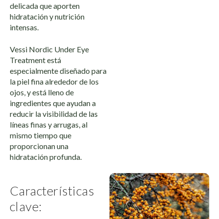
delicada que aporten
hidratación y nutrición
intensas.
Vessi Nordic Under Eye
Treatment está
especialmente diseñado para
la piel fina alrededor de los
ojos, y está lleno de
ingredientes que ayudan a
reducir la visibilidad de las
líneas finas y arrugas, al
mismo tiempo que
proporcionan una
hidratación profunda.
Características
clave: