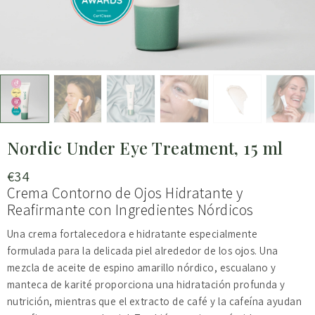
Nordic Under Eye Treatment, 15 ml
€
34
Crema Contorno de Ojos Hidratante y
Reafirmante con Ingredientes Nórdicos
Una crema fortalecedora e hidratante especialmente
formulada para la delicada piel alrededor de los ojos. Una
mezcla de aceite de espino amarillo nórdico, escualano y
manteca de karité proporciona una hidratación profunda y
nutrición, mientras que el extracto de café y la cafeína ayudan