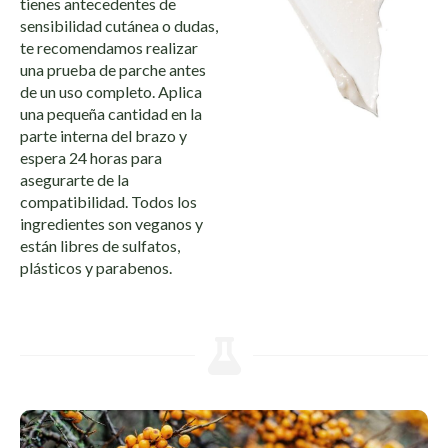
tienes antecedentes de
sensibilidad cutánea o dudas,
te recomendamos realizar
una prueba de parche antes
de un uso completo. Aplica
una pequeña cantidad en la
parte interna del brazo y
espera 24 horas para
asegurarte de la
compatibilidad. Todos los
ingredientes son veganos y
están libres de sulfatos,
plásticos y parabenos.