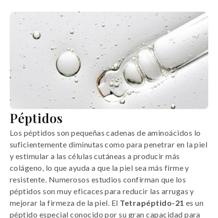
Péptidos
Los péptidos son pequeñas cadenas de aminoácidos lo
suficientemente diminutas como para penetrar en la piel
y estimular a las células cutáneas a producir más
colágeno, lo que ayuda a que la piel sea más firme y
resistente. Numerosos estudios confirman que los
péptidos son muy eficaces para reducir las arrugas y
mejorar la firmeza de la piel. El
Tetrapéptido-21
es un
péptido especial conocido por su gran capacidad para