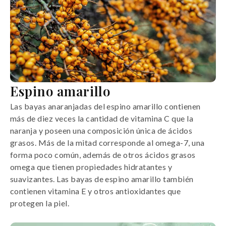
Espino amarillo
Las bayas anaranjadas del espino amarillo contienen
más de diez veces la cantidad de vitamina C que la
naranja y poseen una composición única de ácidos
grasos. Más de la mitad corresponde al omega-7, una
forma poco común, además de otros ácidos grasos
omega que tienen propiedades hidratantes y
suavizantes. Las bayas de espino amarillo también
contienen vitamina E y otros antioxidantes que
protegen la piel.