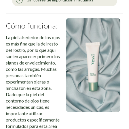
Cómo funciona:
La piel alrededor de los ojos
es más fina que la del resto
del rostro, por lo que aquí
suelen aparecer primero los
signos de envejecimiento,
como las arrugas. Muchas
personas también
experimentan ojeras o
hinchazón en esta zona.
Dado que la piel del
contorno de ojos tiene
necesidades únicas, es
importante utilizar
productos específicamente
formulados para esta área