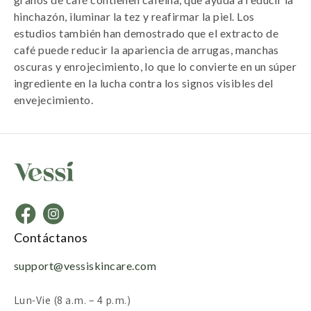
hinchazón, iluminar la tez y reafirmar la piel. Los
estudios también han demostrado que el extracto de
café puede reducir la apariencia de arrugas, manchas
oscuras y enrojecimiento, lo que lo convierte en un súper
ingrediente en la lucha contra los signos visibles del
envejecimiento.
Contáctanos
support@vessiskincare.com
Lun-Vie (8 a.m. – 4 p.m.)