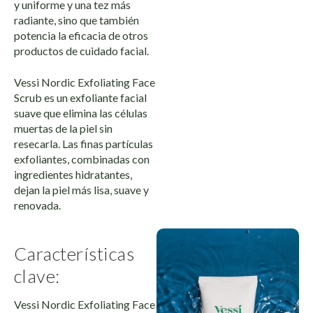
y uniforme y una tez más
radiante, sino que también
potencia la eficacia de otros
productos de cuidado facial.
Vessi Nordic Exfoliating Face
Scrub es un exfoliante facial
suave que elimina las células
muertas de la piel sin
resecarla. Las finas partículas
exfoliantes, combinadas con
ingredientes hidratantes,
dejan la piel más lisa, suave y
renovada.
Características
clave:
Vessi Nordic Exfoliating Face