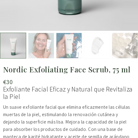
Nordic Exfoliating Face Scrub, 75 ml
€
30
Exfoliante Facial Eficaz y Natural que Revitaliza
la Piel
Un suave exfoliante facial que elimina eficazmente las células
muertas de la piel, estimulando la renovación cutánea y
dejando la superficie más lisa. Mejora la capacidad de la piel
para absorber los productos de cuidado. Con una base de
manteca de karité hidratante y aceite de semilla de arándano