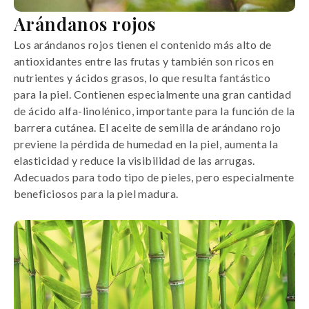
Arándanos rojos
Los arándanos rojos tienen el contenido más alto de
antioxidantes entre las frutas y también son ricos en
nutrientes y ácidos grasos, lo que resulta fantástico
para la piel. Contienen especialmente una gran cantidad
de ácido alfa-linolénico, importante para la función de la
barrera cutánea. El aceite de semilla de arándano rojo
previene la pérdida de humedad en la piel, aumenta la
elasticidad y reduce la visibilidad de las arrugas.
Adecuados para todo tipo de pieles, pero especialmente
beneficiosos para la piel madura.