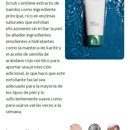
Scrub contiene extracto de
bambú como ingrediente
principal, rico en enzimas
naturales que exfolian
eficazmente sin irritar la piel.
Se añaden ingredientes
emolientes e hidratantes
como la manteca de karité y
el aceite de semilla de
arándano rojo nórdico para
aportar una protección
adicional, lo que hace que este
exfoliante facial sea
adecuado para la mayoría de
los tipos de piel y lo
suficientemente suave como
para usarse varias veces a la
semana.