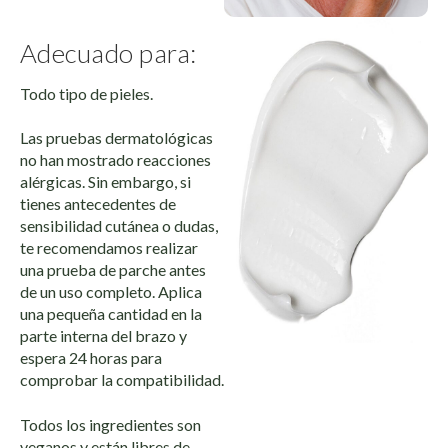
Adecuado para:
Todo tipo de pieles.
Las pruebas dermatológicas
no han mostrado reacciones
alérgicas. Sin embargo, si
tienes antecedentes de
sensibilidad cutánea o dudas,
te recomendamos realizar
una prueba de parche antes
de un uso completo. Aplica
una pequeña cantidad en la
parte interna del brazo y
espera 24 horas para
comprobar la compatibilidad.
Todos los ingredientes son
veganos y están libres de