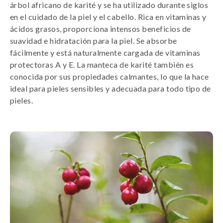
árbol africano de karité y se ha utilizado durante siglos
en el cuidado de la piel y el cabello. Rica en vitaminas y
ácidos grasos, proporciona intensos beneficios de
suavidad e hidratación para la piel. Se absorbe
fácilmente y está naturalmente cargada de vitaminas
protectoras A y E. La manteca de karité también es
conocida por sus propiedades calmantes, lo que la hace
ideal para pieles sensibles y adecuada para todo tipo de
pieles.