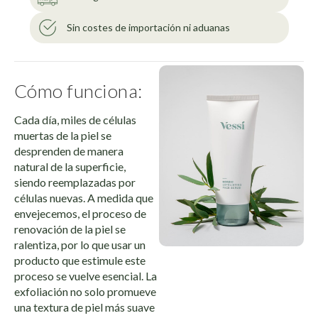
Sin costes de importación ni aduanas
Cómo funciona:
Cada día, miles de células
muertas de la piel se
desprenden de manera
natural de la superficie,
siendo reemplazadas por
células nuevas. A medida que
envejecemos, el proceso de
renovación de la piel se
ralentiza, por lo que usar un
producto que estimule este
proceso se vuelve esencial. La
exfoliación no solo promueve
una textura de piel más suave