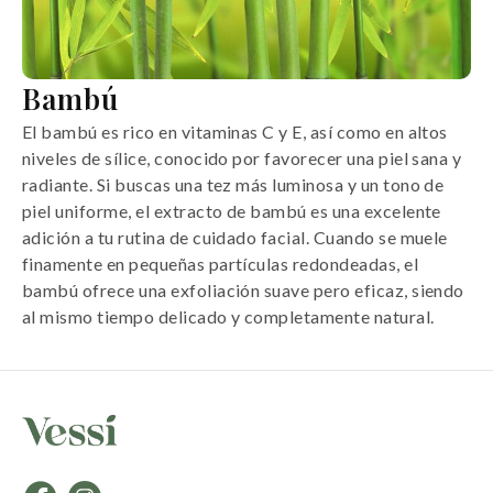
Bambú
El bambú es rico en vitaminas C y E, así como en altos
niveles de sílice, conocido por favorecer una piel sana y
radiante. Si buscas una tez más luminosa y un tono de
piel uniforme, el extracto de bambú es una excelente
adición a tu rutina de cuidado facial. Cuando se muele
finamente en pequeñas partículas redondeadas, el
bambú ofrece una exfoliación suave pero eficaz, siendo
al mismo tiempo delicado y completamente natural.