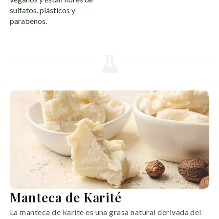
sulfatos, plásticos y
parabenos.
Manteca de Karité
La manteca de karité es una grasa natural derivada del