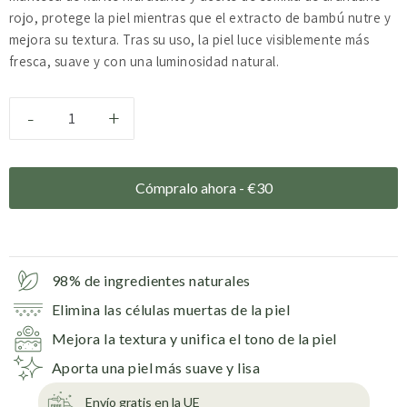
rojo, protege la piel mientras que el extracto de bambú nutre y
mejora su textura. Tras su uso, la piel luce visiblemente más
fresca, suave y con una luminosidad natural.
-
+
Cómpralo ahora -
€
30
98% de ingredientes naturales
Elimina las células muertas de la piel
Mejora la textura y unifica el tono de la piel
Aporta una piel más suave y lisa
Envío gratis en la UE