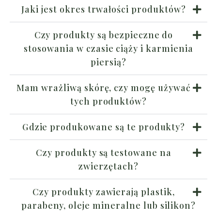
Jaki jest okres trwałości produktów?
Czy produkty są bezpieczne do
stosowania w czasie ciąży i karmienia
piersią?
Mam wrażliwą skórę, czy mogę używać
tych produktów?
Gdzie produkowane są te produkty?
Czy produkty są testowane na
zwierzętach?
Czy produkty zawierają plastik,
parabeny, oleje mineralne lub silikon?