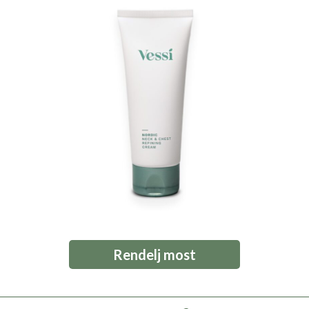
Rendelj most