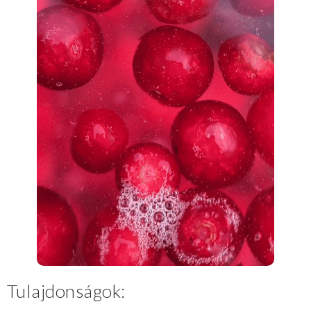
Tulajdonságok: